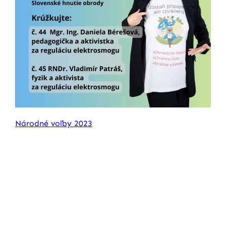
Národné voľby 2023