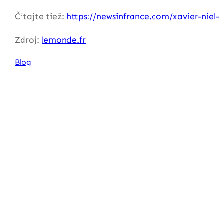
Čitajte tiež:
https://newsinfrance.com/xavier-niel-
Zdroj:
lemonde.fr
Blog